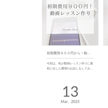
初期費用９００円から！動画レッスン作り
今回は、私が動画レッスン作りに最
初に出した費用のお話しをしてみ…
13
Mar
2025