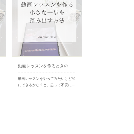
動画レッスンを作るときの小さな一歩を踏み出す方法
動画レッスンをやってみたいけど私
にできるかな？と、思って不安に…