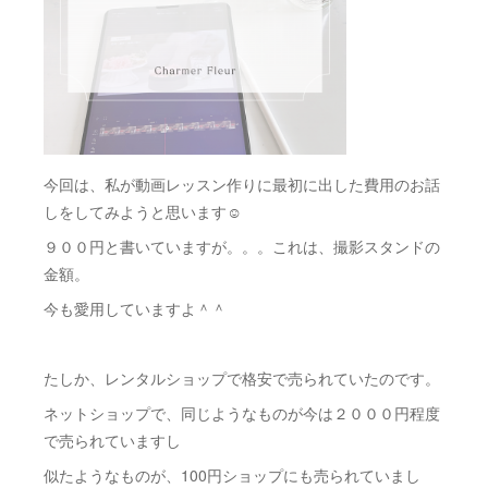
今回は、私が動画レッスン作りに最初に出した費用のお話
しをしてみようと思います☺️
９００円と書いていますが。。。これは、撮影スタンドの
金額。
今も愛用していますよ＾＾
たしか、レンタルショップで格安で売られていたのです。
ネットショップで、同じようなものが今は２０００円程度
で売られていますし
似たようなものが、100円ショップにも売られていまし